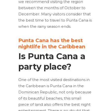
we recommend visiting the region
between the months of October to
December. Many visitors consider that
the best time to travel to Punta Cana is
when the rainy season ends.
Punta Cana has the best
nightlife in the Caribbean
Is Punta Cana a
party place?
One of the most visited destinations in
the Caribbean is Punta Cana in the
Dominican Republic, not only because
of its beautiful beaches, this small
piece of land also offers the best night
entertainment. There is no doubt that