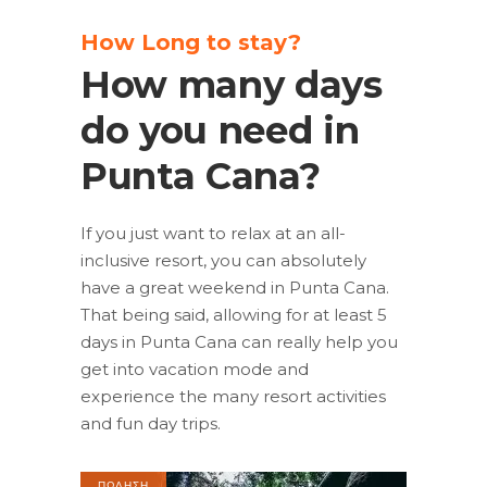
How Long to stay?
How many days
do you need in
Punta Cana?
If you just want to relax at an all-
inclusive resort, you can absolutely
have a great weekend in Punta Cana.
That being said, allowing for at least 5
days in Punta Cana can really help you
get into vacation mode and
experience the many resort activities
and fun day trips.
ΠΩΛΗΣΗ