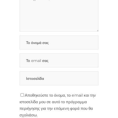
Αποθηκεύστε το όνομα, το email και την
ιστοσελίδα μου σε αυτό το πρόγραμμα
περιήγησης για την επόμενη φορά που θα
σχολιάσω.