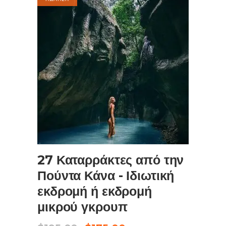
ΠΡΟΣΘΉΚΗ ΣΤΟ ΚΑΛΆΘΙ
27 Καταρράκτες από την
Πούντα Κάνα - Ιδιωτική
εκδρομή ή εκδρομή
μικρού γκρουπ