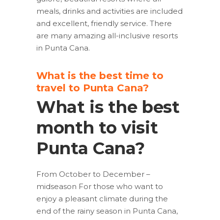
meals, drinks and activities are included
and excellent, friendly service. There
are many amazing all-inclusive resorts
in Punta Cana.
What is the best time to
travel to Punta Cana?
What is the best
month to visit
Punta Cana?
From October to December –
midseason For those who want to
enjoy a pleasant climate during the
end of the rainy season in Punta Cana,