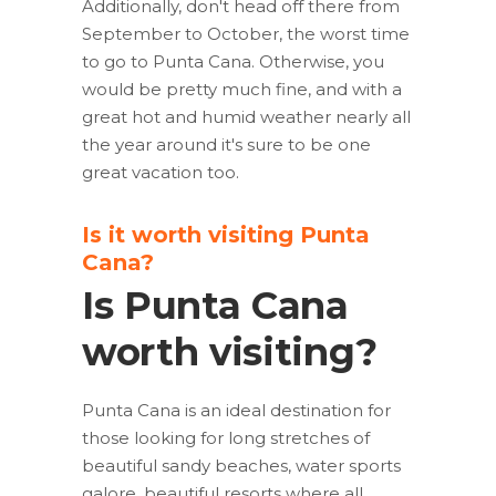
Additionally, don't head off there from
September to October, the worst time
to go to Punta Cana. Otherwise, you
would be pretty much fine, and with a
great hot and humid weather nearly all
the year around it's sure to be one
great vacation too.
Is it worth visiting Punta
Cana?
Is Punta Cana
worth visiting?
Punta Cana is an ideal destination for
those looking for long stretches of
beautiful sandy beaches, water sports
galore, beautiful resorts where all