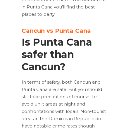
in Punta Cana you'll find the best
places to party.
Cancun vs Punta Cana
Is Punta Cana
safer than
Cancun?
In terms of safety, both Cancun and
Punta Cana are safe. But you should
still take precautions of course. I.e.
avoid unlit areas at night and
confrontations with locals. Non-tourist
areas in the Dominican Republic do
have notable crime rates though.