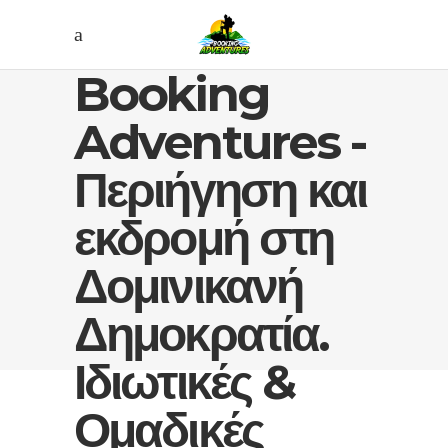
Booking
Adventures -
Περιήγηση και
εκδρομή στη
Δομινικανή
Δημοκρατία.
Ιδιωτικές &
Ομαδικές