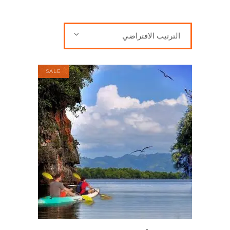
الترتيب الافتراضي
SALE
إضافة إلى السلة