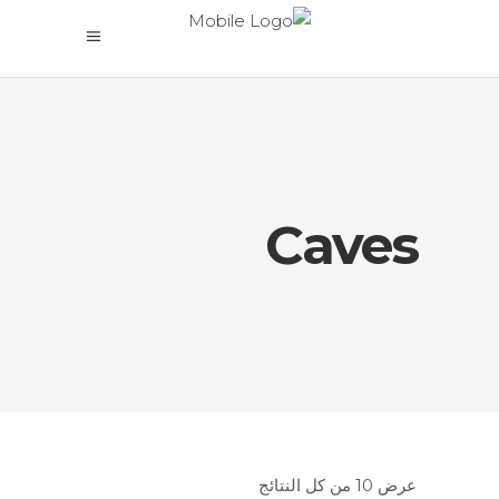
Caves
عرض ⁦10⁩ من كل النتائج