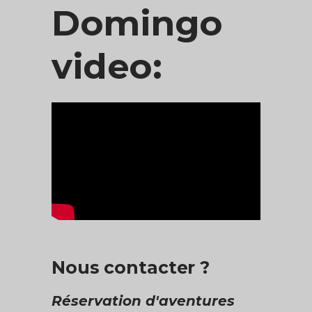
Domingo
video:
Nous contacter ?
Réservation d'aventures