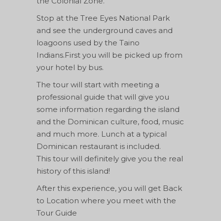
the Colonial Zone.
Stop at the Tree Eyes National Park
and see the underground caves and
loagoons used by the Taino
Indians.First you will be picked up from
your hotel by bus.
The tour will start with meeting a
professional guide that will give you
some information regarding the island
and the Dominican culture, food, music
and much more. Lunch at a typical
Dominican restaurant is included.
This tour will definitely give you the real
history of this island!
After this experience, you will get Back
to Location where you meet with the
Tour Guide