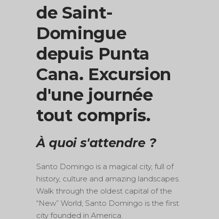
de Saint-
Domingue
depuis Punta
Cana. Excursion
d'une journée
tout compris.
À quoi s'attendre ?
Santo Domingo is a magical city, full of
history, culture and amazing landscapes.
Walk through the oldest capital of the
“New” World; Santo Domingo is the first
city founded in America.