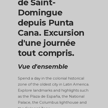
de Saint-
Domingue
depuis Punta
Cana. Excursion
d'une journée
tout compris.
Vue d'ensemble
Spend a day in the colonial historical
zone of the oldest city in Latin America.
Explore landmarks and highlights such
as the Plaza de España, the National
Palace, the Columbus lighthouse and