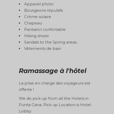
Appareil photo
Bourgeons répulsifs
Crème solaire
Chapeau
Pantalon confortable
Hiking shoes
Sandals to the Spring areas.
Vêtements de bain
Ramassage à l'hôtel
La prise en charge des voyageurs est
offerte !
We do pick up from all the Hotels in
Punta Cana. Pick up Location is Hotel
Lobby