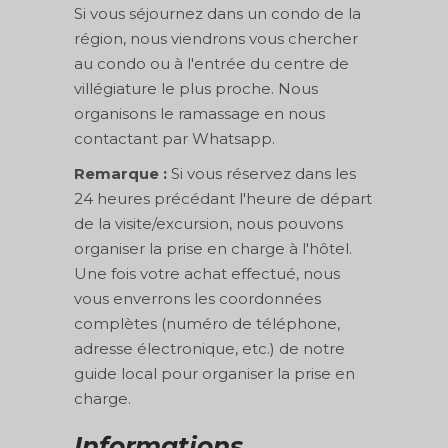
Si vous séjournez dans un condo de la
région, nous viendrons vous chercher
au condo ou à l'entrée du centre de
villégiature le plus proche. Nous
organisons le ramassage en nous
contactant par Whatsapp.
Remarque :
Si vous réservez dans les
24 heures précédant l'heure de départ
de la visite/excursion, nous pouvons
organiser la prise en charge à l'hôtel.
Une fois votre achat effectué, nous
vous enverrons les coordonnées
complètes (numéro de téléphone,
adresse électronique, etc.) de notre
guide local pour organiser la prise en
charge.
Informations