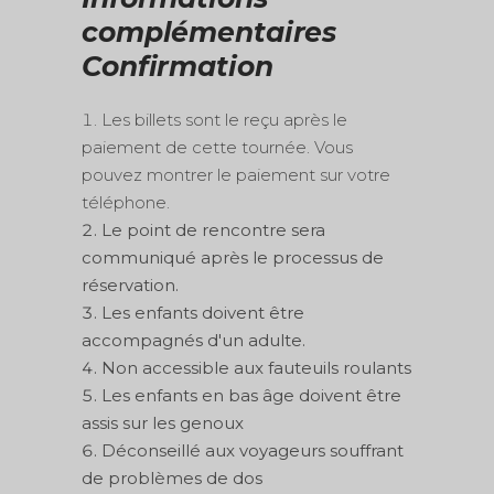
complémentaires
Confirmation
Les billets sont le reçu après le
paiement de cette tournée. Vous
pouvez montrer le paiement sur votre
téléphone.
Le point de rencontre sera
communiqué après le processus de
réservation.
Les enfants doivent être
accompagnés d'un adulte.
Non accessible aux fauteuils roulants
Les enfants en bas âge doivent être
assis sur les genoux
Déconseillé aux voyageurs souffrant
de problèmes de dos