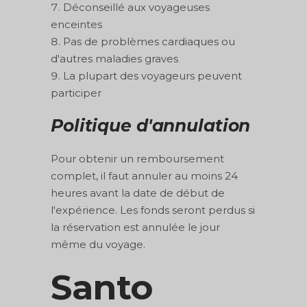
Déconseillé aux voyageuses
enceintes
Pas de problèmes cardiaques ou
d'autres maladies graves
La plupart des voyageurs peuvent
participer
Politique d'annulation
Pour obtenir un remboursement
complet, il faut annuler au moins 24
heures avant la date de début de
l'expérience. Les fonds seront perdus si
la réservation est annulée le jour
même du voyage.
Santo