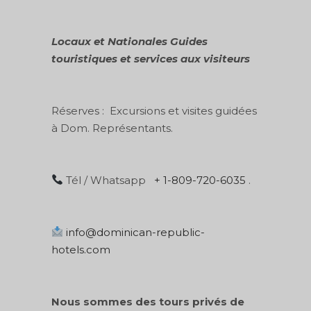
Locaux
et
Nationales
Guides
touristiques et services aux visiteurs
Réserves :
Excursions et visites guidées
à Dom.
Représentants.
Tél / Whatsapp
+ 1-809-720-6035
.
info@dominican-republic-
hotels.com
Nous sommes des tours privés de