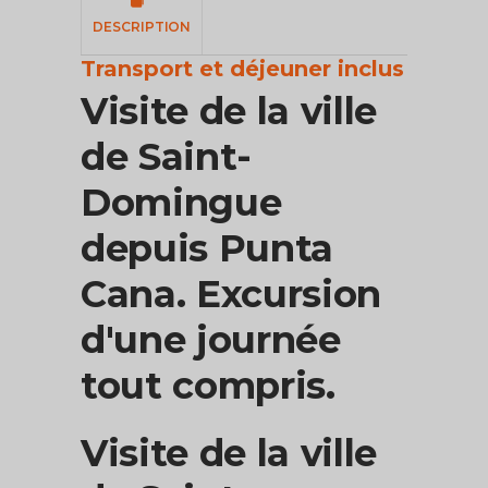
DESCRIPTION
Transport et déjeuner inclus
Visite de la ville
de Saint-
Domingue
depuis Punta
Cana. Excursion
d'une journée
tout compris.
Visite de la ville