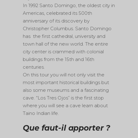
In 1992 Santo Domingo, the oldest city in
Americas, celebrated its 500th
anniversary of its discovery by
Christopher Columbus. Santo Domingo
has the first cathedral, university and
town hall of the new world. The entire
city center is crammed with colonial
buildings from the 15th and 16th
centuries.
On this tour you will not only visit the
most important historical buildings but
also some museums and a fascinating
cave. “Los Tres Ojos” is the first stop
where you will see a cave learn about
Taino Indian life.
Que faut-il apporter ?