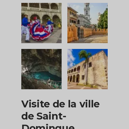
Visite de la ville
de Saint-
Domingue