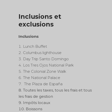
Inclusions et
exclusions
Inclusions
Lunch Buffet
Columbus lighthouse
Day Trip Santo Domingo
Los Tres Ojos National Park
The Colonial Zone Walk
The National Palace
The Plaza de España
Toutes les taxes, tous les frais et tous
les frais de gestion
Impôts locaux
Boissons