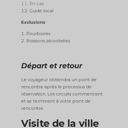
En-cas
Guide local
Exclusions
Pourboires
Boissons alcoolisées
Départ et retour
Le voyageur obtiendra un point de
rencontre après le processus de
réservation. Les circuits commencent
et se terminent à votre point de
rencontre.
Visite de la ville