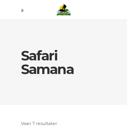
Safari
Samana
Viser 7 resultater