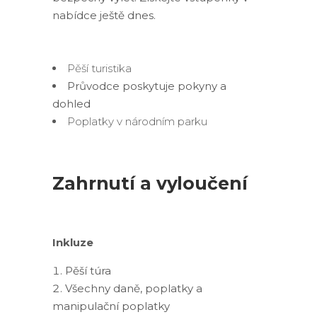
nabídce ještě dnes.
Pěší turistika
Průvodce poskytuje pokyny a
dohled
Poplatky v národním parku
Zahrnutí a vyloučení
Inkluze
Pěší túra
Všechny daně, poplatky a
manipulační poplatky