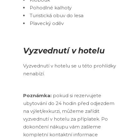
Pohodlné kalhoty
Turistická obuv do lesa
Plavecký oděv
Vyzvednutí v hotelu
Vyzvednutí v hotelu se u této prohlídky
nenabízí.
Poznámka:
pokud si rezervujete
ubytování do 24 hodin před odjezdem
na výlet/exkurzi, můžeme zařídit
vyzvednutí v hotelu za příplatek. Po
dokončení nákupu vám zašleme
kompletní kontaktní informace