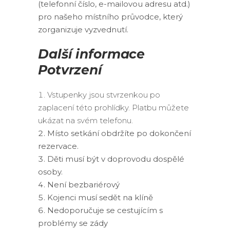
(telefonní číslo, e-mailovou adresu atd.)
pro našeho místního průvodce, který
zorganizuje vyzvednutí.
Další informace
Potvrzení
Vstupenky jsou stvrzenkou po
zaplacení této prohlídky. Platbu můžete
ukázat na svém telefonu.
Místo setkání obdržíte po dokončení
rezervace.
Děti musí být v doprovodu dospělé
osoby.
Není bezbariérový
Kojenci musí sedět na klíně
Nedoporučuje se cestujícím s
problémy se zády